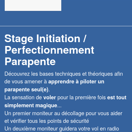
Stage Initiation /
Perfectionnement
Parapente
Découvrez les bases techniques et théoriques afin
de vous amener à
apprendre à piloter un
.
parapente seul(e)
La sensation de
pour la première fois
voler
est tout
...
simplement magique
Un premier moniteur au décollage pour vous aider
et vérifier tous les points de sécurité
Un deuxième moniteur guidera votre vol en radio