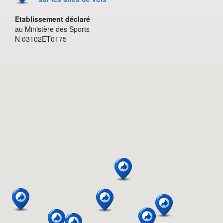
Etablissement déclaré
au Ministère des Sports
N 03102ET0175