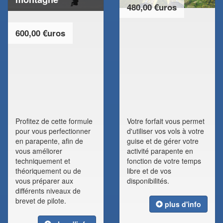
480,00 €uros
600,00 €uros
Profitez de cette formule
Votre forfait vous permet
pour vous perfectionner
d'utiliser vos vols à votre
en parapente, afin de
guise et de gérer votre
vous améliorer
activité parapente en
techniquement et
fonction de votre temps
théoriquement ou de
libre et de vos
vous préparer aux
disponibilités.
différents niveaux de
brevet de pilote.
plus d'info