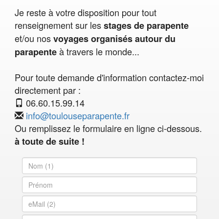
Je reste à votre disposition pour tout
renseignement sur les
stages de parapente
et/ou nos
voyages organisés autour du
à travers le monde...
parapente
Pour toute demande d'information contactez-moi
directement par :
06.60.15.99.14
info@toulouseparapente.fr
Ou remplissez le formulaire en ligne ci-dessous.
à toute de suite !