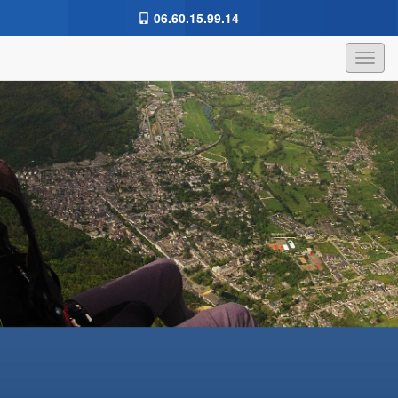
06.60.15.99.14