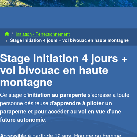
Initiation / Perfectionnement
Stage initiation 4 jours + vol bivouac en haute montagne
Stage initiation 4 jours +
vol bivouac en haute
montagne
Ce stage d'
s'adresse à toute
initiation au parapente
personne désireuse d'
apprendre à piloter un
parapente et pour accéder au vol en vue d'une
.
future autonomie
Accessible à partir de 12 ans, Homme ou Femme,