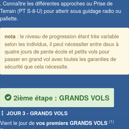
Connaître les différentes approches ou Prise de
Terrain (PT S-8-U) pour atterir sous guidage radio ou
pallette.
: le niveau de progression étant très variable
nota
selon les individus, il peut nécessiter entre deux à
quatre jours de pente école et petits vols pour
passer en grand vol avec toutes les garanties de
sécurité que cela nécessite.
2ième étape : GRANDS VOLS
JOUR 3 - GRANDS VOLS
(1)
Vient le jour de
vos premiers GRANDS VOLS