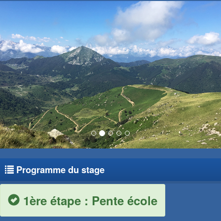
Programme du stage
1ère étape : Pente école