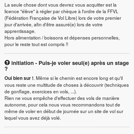
La seule chose dont vous devrez vous acquitter est la
licence "élève" à régler par chèque à l'ordre de la FFVL
(Fédération Française de Vol Libre) lors de votre premier
jour d'arrivée, afin d'être assuré(e) lors de votre
apprentissage.
Hors alimentation / boissons et dépenses personnelles,
pour le reste tout est compris !!
initiation - Puis-je voler seul(e) après un stage
?
. Même si le chemin est encore long et qu'il
Oui bien sur !
vous reste une multitude de choses à découvrir (techniques
de gonflage, exercices en vols, ...).
Rien ne vous empêche d'effectuer des vols de manière
autonome, pour cela nous vous recommandons tout de
même de voler en début de journée sur un site de vol sur
lequel vous avez déjà volé.