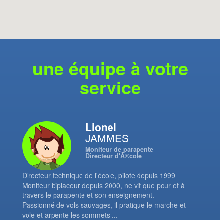
une équipe à votre
service
Lionel
JAMMES
Moniteur de parapente
Directeur d'Ã©cole
Directeur technique de l'école, pilote depuis 1999
Moniteur biplaceur depuis 2000, ne vit que pour et à
travers le parapente et son enseignement.
Passionné de vols sauvages, il pratique le marche et
vole et arpente les sommets ...