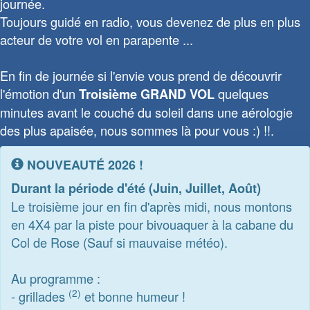
journée.
Toujours guidé en radio, vous devenez de plus en plus
acteur de votre vol en parapente ...
En fin de journée si l'envie vous prend de découvrir
l'émotion d'un
quelques
Troisième GRAND VOL
minutes avant le couché du soleil dans une aérologie
des plus apaisée, nous sommes là pour vous :) !!.
NOUVEAUTÉ 2026 !
Durant la période d'été (Juin, Juillet, Août)
Le troisième jour en fin d'après midi, nous montons
en 4X4 par la piste pour bivouaquer à la cabane du
Col de Rose (Sauf si mauvaise météo).
Au programme :
(2)
- grillades
et bonne humeur !