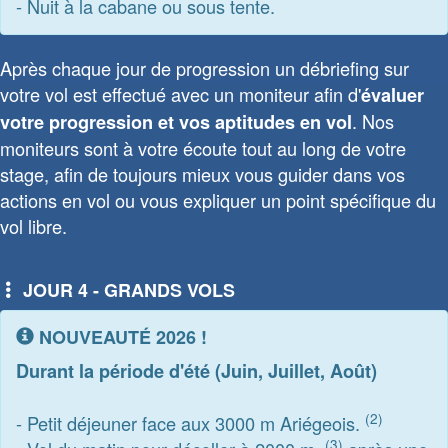
- Nuit à la cabane ou sous tente.
Après chaque jour de progression un débriefing sur
votre vol est effectué avec un moniteur afin d'
évaluer
. Nos
votre progression et vos aptitudes en vol
moniteurs sont à votre écoute tout au long de votre
stage, afin de toujours mieux vous guider dans vos
actions en vol ou vous expliquer un point spécifique du
vol libre.
JOUR 4 - GRANDS VOLS
NOUVEAUTÉ 2026 !
Durant la période d'été (Juin, Juillet, Août)
(2)
- Petit déjeuner face aux 3000 m Ariégeois.
(3)