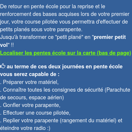
De retour en pente école pour la reprise et le
renforcement des bases acquises lors de votre premier
jour, votre course pilotée vous permettra d'effectuer de
petits planés sous votre parapente.
Jusqu'à transformer ce "petit plané" en "
premier petit
" !!
vol
Localiser les pentes école sur la carte (bas de page)
au terme de ces deux journées en pente école
vous serez capable de :
Préparer votre matériel,
Connaître toutes les consignes de sécurité (Parachute
de secours, espace aérien)
Gonfler votre parapente,
Effectuer une course pilotée,
Replier votre parapente (rangement du matériel) et
éteindre votre radio :)