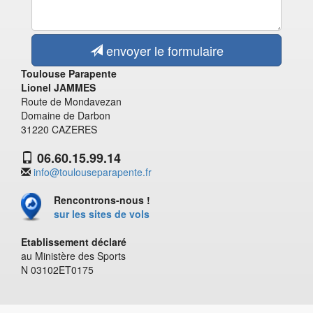
envoyer le formulaire
Toulouse Parapente
Lionel JAMMES
Route de Mondavezan
Domaine de Darbon
31220 CAZERES
06.60.15.99.14
info@toulouseparapente.fr
Rencontrons-nous !
sur les sites de vols
Etablissement déclaré
au Ministère des Sports
N 03102ET0175