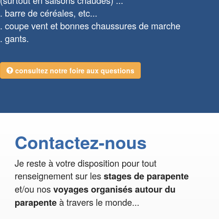
barre de céréales, etc...
coupe vent et bonnes chaussures de marche
gants.
consultez notre foire aux questions
Contactez-nous
Je reste à votre disposition pour tout
renseignement sur les
stages de parapente
et/ou nos
voyages organisés autour du
à travers le monde...
parapente