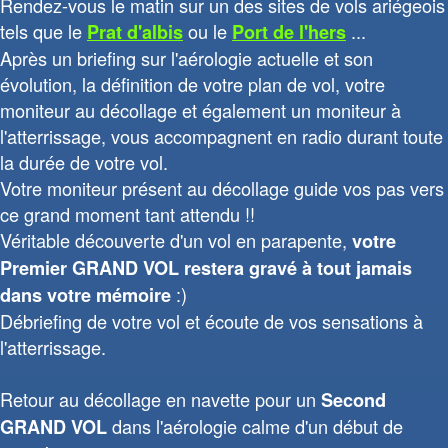
Rendez-vous le matin sur un des sites de vols ariégeois
tels que le
ou le
...
Prat d'albis
Port de l'hers
Après un briefing sur l'aérologie actuelle et son
évolution, la définition de votre plan de vol, votre
moniteur au décollage et également un moniteur à
l'atterrissage, vous accompagnent en radio durant toute
la durée de votre vol.
Votre moniteur présent au décollage guide vos pas vers
ce grand moment tant attendu !!
Véritable découverte d'un vol en parapente,
votre
Premier GRAND VOL restera gravé à tout jamais
:)
dans votre mémoire
Débriefing de votre vol et écoute de vos sensations à
l'atterrissage.
Retour au décollage en navette pour un
Second
dans l'aérologie calme d'un début de
GRAND VOL