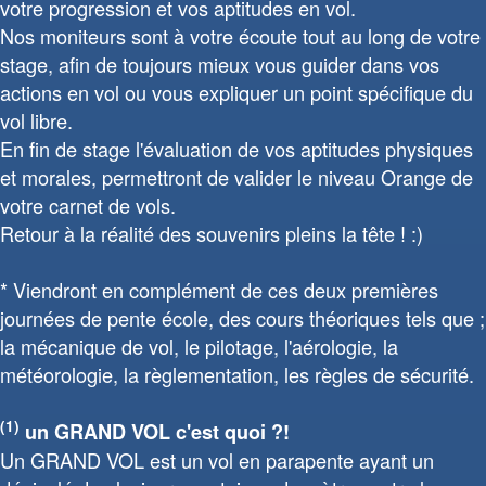
votre progression et vos aptitudes en vol.
Nos moniteurs sont à votre écoute tout au long de votre
stage, afin de toujours mieux vous guider dans vos
actions en vol ou vous expliquer un point spécifique du
vol libre.
En fin de stage l'évaluation de vos aptitudes physiques
et morales, permettront de valider le niveau Orange de
votre carnet de vols.
Retour à la réalité des souvenirs pleins la tête ! :)
* Viendront en complément de ces deux premières
journées de pente école, des cours théoriques tels que ;
la mécanique de vol, le pilotage, l'aérologie, la
météorologie, la règlementation, les règles de sécurité.
(1)
un GRAND VOL c'est quoi ?!
Un GRAND VOL est un vol en parapente ayant un