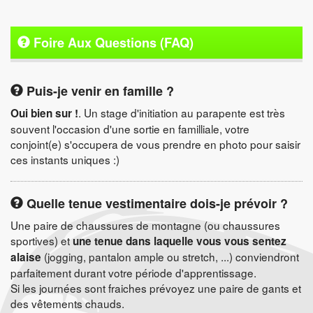
Foire Aux Questions (FAQ)
Puis-je venir en famille ?
. Un stage d'initiation au parapente est très
Oui bien sur !
souvent l'occasion d'une sortie en familliale, votre
conjoint(e) s'occupera de vous prendre en photo pour saisir
ces instants uniques :)
Quelle tenue vestimentaire dois-je prévoir ?
Une paire de chaussures de montagne (ou chaussures
sportives) et
une tenue dans laquelle vous vous sentez
(jogging, pantalon ample ou stretch, ...) conviendront
alaise
parfaitement durant votre période d'apprentissage.
Si les journées sont fraiches prévoyez une paire de gants et
des vêtements chauds.