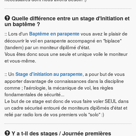
Quelle différence entre un stage d'initiation et
un baptême ?
:: Lors d'un
vous avez le plaisir de
Baptême en parapente
découvrir le vol en parapente accompagné en "biplace"
(tandem) par un moniteur diplômé d'état.
Vous êtes donc sous une seule et unique voile le moniteur
et vous-même.
:: Un
, a pour but de vous
Stage d'initiation au parapente
apporter davantage de connaissances dans la discipline
comme ; l'aérologie, la mécanique de vol, les règles
fondamentales de sécurité...
Le but de ce stage est donc de vous faire voler SEUL dans
un cadre sécurisé entouré de moniteurs diplômés d'état et
relié par radio lors de vos premiers vols "solo" :)
Y a t-il des stages / Journée premières