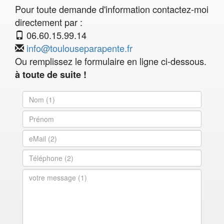
Pour toute demande d'information contactez-moi
directement par :
06.60.15.99.14
info@toulouseparapente.fr
Ou remplissez le formulaire en ligne ci-dessous.
à toute de suite !