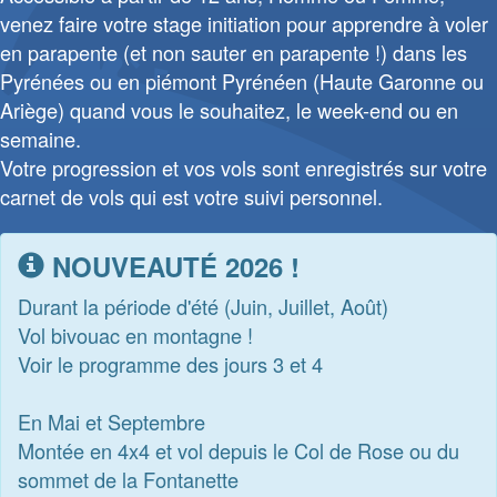
venez faire votre stage initiation pour apprendre à voler
en parapente (et non sauter en parapente !) dans les
Pyrénées ou en piémont Pyrénéen (Haute Garonne ou
Ariège) quand vous le souhaitez, le week-end ou en
semaine.
Votre progression et vos vols sont enregistrés sur votre
carnet de vols qui est votre suivi personnel.
NOUVEAUTÉ 2026 !
Durant la période d'été (Juin, Juillet, Août)
Vol bivouac en montagne !
Voir le programme des jours 3 et 4
En Mai et Septembre
Montée en 4x4 et vol depuis le Col de Rose ou du
sommet de la Fontanette