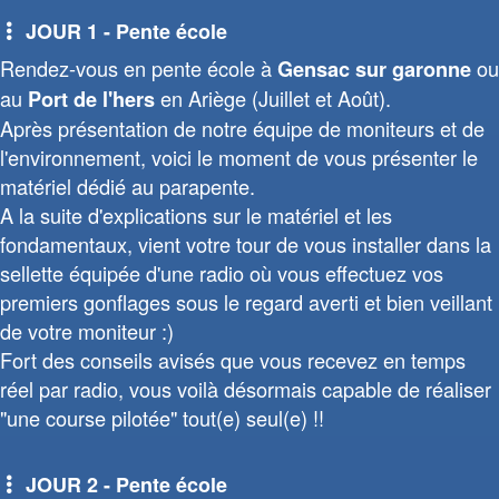
JOUR 1 - Pente école
Rendez-vous en pente école à
ou
Gensac sur garonne
au
en Ariège (Juillet et Août).
Port de l'hers
Après présentation de notre équipe de moniteurs et de
l'environnement, voici le moment de vous présenter le
matériel dédié au parapente.
A la suite d'explications sur le matériel et les
fondamentaux, vient votre tour de vous installer dans la
sellette équipée d'une radio où vous effectuez vos
premiers gonflages sous le regard averti et bien veillant
de votre moniteur :)
Fort des conseils avisés que vous recevez en temps
réel par radio, vous voilà désormais capable de réaliser
"une course pilotée" tout(e) seul(e) !!
JOUR 2 - Pente école