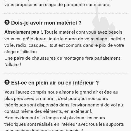
vous proposons un stage de parapente sur mesure.
Dois-je avoir mon matériel ?
Tout le matériel dont vous avez besoin
Absolument pas !.
vous est prêté durant toute la durée de votre stage ; sellette,
voile, radio, casque..., tout est compris dans le prix de votre
stage d'initiation.
Une paire de chaussures de montagne fera parfaitement
l'affaire !
Est-ce en plein air ou en intérieur ?
Vous l'aurez compris nous aimons le grand air et être au
plus prés avec la nature !, c'est pourquoi nos cours
théoriques sont dispensés dans l'environnement de vol au
contact même des éléments, en extérieur !.
Bien évidement si le temps est pluvieux, les cours
théoriques sont réalisés en intérieur avec tous les supports
nécessaires dont nous avons besoin :)