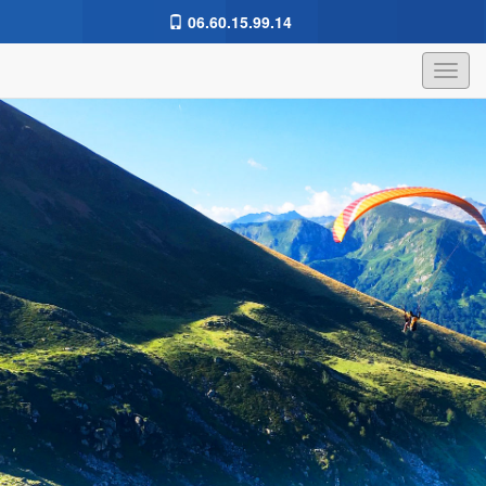
06.60.15.99.14