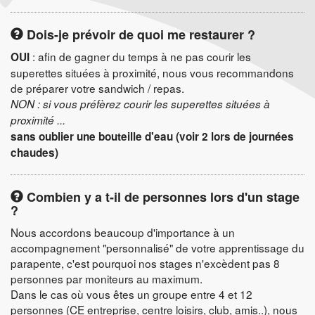
Dois-je prévoir de quoi me restaurer ?
: afin de gagner du temps à ne pas courir les
OUI
superettes situées à proximité, nous vous recommandons
de préparer votre sandwich / repas.
NON : si vous préfèrez courir les superettes situées à
proximité ...
sans oublier une bouteille d'eau (voir 2 lors de journées
chaudes)
Combien y a t-il de personnes lors d'un stage
?
Nous accordons beaucoup d'importance à un
accompagnement "personnalisé" de votre apprentissage du
parapente, c'est pourquoi nos stages n'excèdent pas 8
personnes par moniteurs au maximum.
Dans le cas où vous êtes un groupe entre 4 et 12
personnes (CE entreprise, centre loisirs, club, amis..), nous