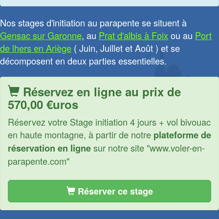
Nos stages d'initiation au parapente se situent à
Gensac sur Garonne
, au
Prat d'albis à Foix
ou au
Port
de lhers en Ariège
( Juin, Juillet et Août ) et se
décomposent en deux parties essentielles.
Réservez en ligne au prix de
570,00 €uros
Réservez votre Stage initiation 4 jours + vol bivouac
en haute montagne, à partir de notre
plateforme de
sur notre site "www.voler-en-
réservation en ligne
parapente.com"
Réserver ce stage