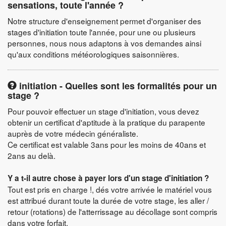
sensations, toute l'année ?
Notre structure d'enseignement permet d'organiser des
stages d'initiation toute l'année, pour une ou plusieurs
personnes, nous nous adaptons à vos demandes ainsi
qu'aux conditions météorologiques saisonnières.
initiation - Quelles sont les formalités pour un
stage ?
Pour pouvoir effectuer un stage d'initiation, vous devez
obtenir un certificat d'aptitude à la pratique du parapente
auprès de votre médecin généraliste.
Ce certificat est valable 3ans pour les moins de 40ans et
2ans au delà.
Y a t-il autre chose à payer lors d'un stage d'initiation ?
Tout est pris en charge !, dés votre arrivée le matériel vous
est attribué durant toute la durée de votre stage, les aller /
retour (rotations) de l'atterrissage au décollage sont compris
dans votre forfait.