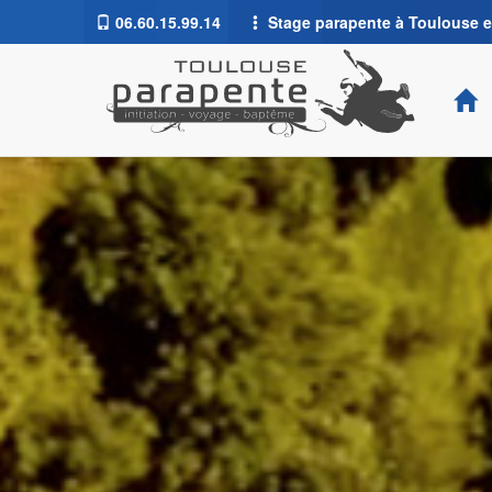
06.60.15.99.14
Stage parapente à Toulouse et