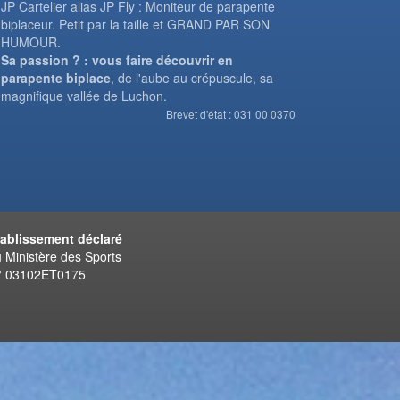
JP Cartelier alias JP Fly : Moniteur de parapente
biplaceur. Petit par la taille et GRAND PAR SON
HUMOUR.
Sa passion ? : vous faire découvrir en
parapente biplace
, de l'aube au crépuscule, sa
magnifique vallée de Luchon.
Brevet d'état : 031 00 0370
tablissement déclaré
 Ministère des Sports
° 03102ET0175