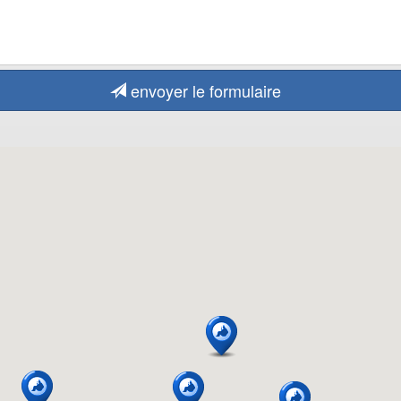
envoyer le formulaire