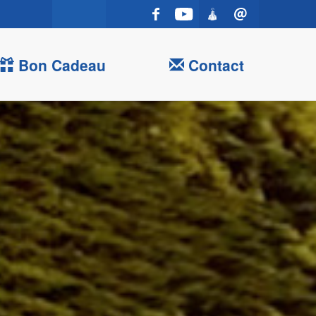
Bon Cadeau
Contact