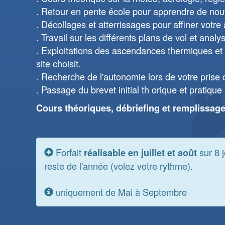
Retour en pente école pour apprendre de nou
Décollages et atterrissages pour affiner votre
Travail sur les différents plans de vol et analy
Exploitations des ascendances thermiques et 
site choisit.
Recherche de l'autonomie lors de votre prise d
Passage du brevet initial th orique et pratique
Cours théoriques, débriefing et remplissag
Forfait
sur 8 
réalisable en juillet et août
reste de l'année (volez votre rythme).
uniquement de Mai à Septembre