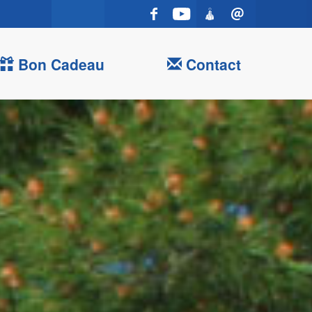
Bon Cadeau
Contact