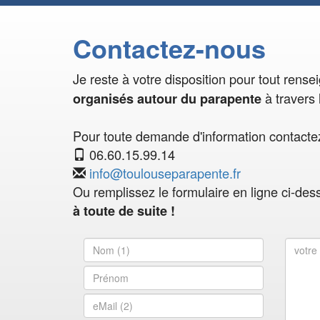
Contactez-nous
Je reste à votre disposition pour tout rens
à travers 
organisés autour du parapente
Pour toute demande d'information contactez
06.60.15.99.14
info@toulouseparapente.fr
Ou remplissez le formulaire en ligne ci-des
à toute de suite !