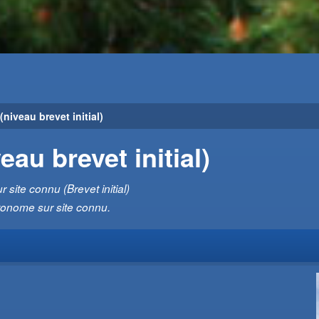
niveau brevet initial)
eau brevet initial)
site connu (Brevet initial)
utonome sur site connu.