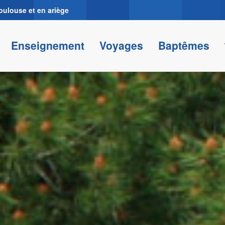
oulouse et en ariège
Enseignement
Voyages
Baptêmes