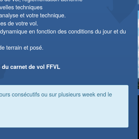
velles techniques
 analyse et votre technique.
ses de votre vol.
dynamique en fonction des conditions du jour et du
e terrain et posé.
e du carnet de vol FFVL
jours consécutifs ou sur plusieurs week end le