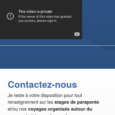
Contactez-nous
Je reste à votre disposition pour tout
renseignement sur les
stages de parapente
et/ou nos
voyages organisés autour du