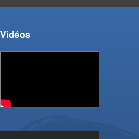
Vidéos