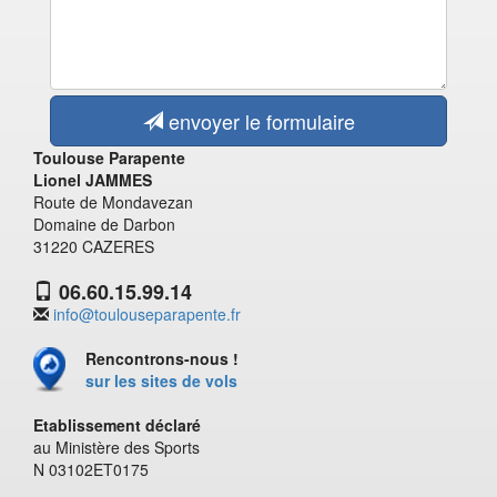
envoyer le formulaire
Toulouse Parapente
Lionel JAMMES
Route de Mondavezan
Domaine de Darbon
31220 CAZERES
06.60.15.99.14
info@toulouseparapente.fr
Rencontrons-nous !
sur les sites de vols
Etablissement déclaré
au Ministère des Sports
N 03102ET0175