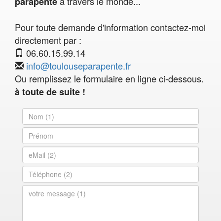
à travers le monde...
parapente
Pour toute demande d'information contactez-moi
directement par :
06.60.15.99.14
info@toulouseparapente.fr
Ou remplissez le formulaire en ligne ci-dessous.
à toute de suite !