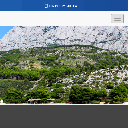
06.60.15.99.14