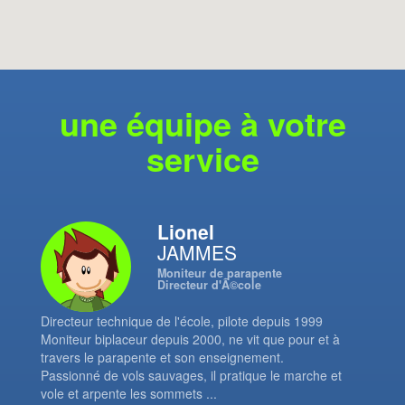
une équipe à votre
service
Lionel
JAMMES
Moniteur de parapente
Directeur d'Ã©cole
Directeur technique de l'école, pilote depuis 1999
Moniteur biplaceur depuis 2000, ne vit que pour et à
travers le parapente et son enseignement.
Passionné de vols sauvages, il pratique le marche et
vole et arpente les sommets ...