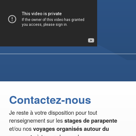
Contactez-nous
Je reste à votre disposition pour tout
renseignement sur les
stages de parapente
et/ou nos
voyages organisés autour du