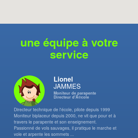
une équipe à votre
service
Lionel
JAMMES
Moniteur de parapente
Directeur d'Ã©cole
Directeur technique de l'école, pilote depuis 1999
Moniteur biplaceur depuis 2000, ne vit que pour et à
travers le parapente et son enseignement.
Passionné de vols sauvages, il pratique le marche et
vole et arpente les sommets ...