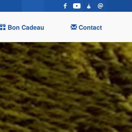
Bon Cadeau
Contact