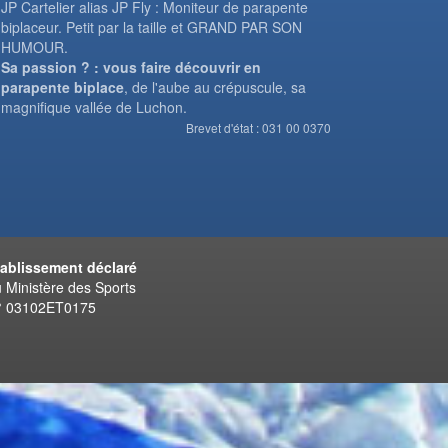
JP Cartelier alias JP Fly : Moniteur de parapente
biplaceur. Petit par la taille et GRAND PAR SON
HUMOUR.
Sa passion ? : vous faire découvrir en
parapente biplace
, de l'aube au crépuscule, sa
magnifique vallée de Luchon.
Brevet d'état : 031 00 0370
tablissement déclaré
 Ministère des Sports
° 03102ET0175