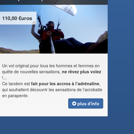
110,00 €uros
Un vol original pour tous les hommes et femmes en
quête de nouvelles sensations,
ne rêvez plus volez
!...
Ce tandem est
fait pour les accros à l’adrénaline
,
qui souhaitent découvrir les sensations de l’acrobatie
en parapente.
plus d'info