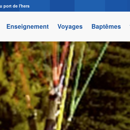
 port de l'hers
Enseignement
Voyages
Baptêmes