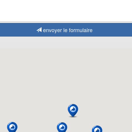
envoyer le formulaire