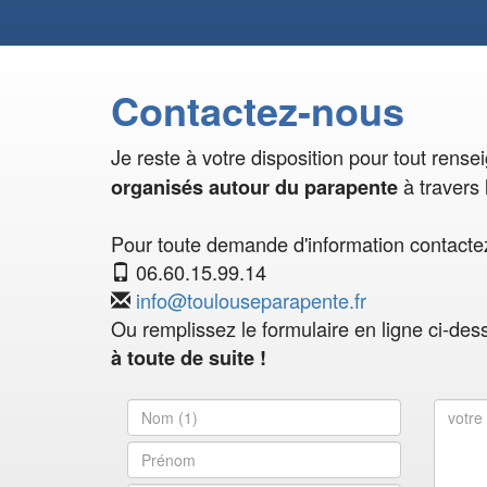
Contactez-nous
Je reste à votre disposition pour tout rens
à travers 
organisés autour du parapente
Pour toute demande d'information contactez
06.60.15.99.14
info@toulouseparapente.fr
Ou remplissez le formulaire en ligne ci-des
à toute de suite !