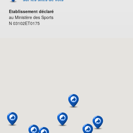
Etablissement déclaré
au Ministère des Sports
N 03102ET0175