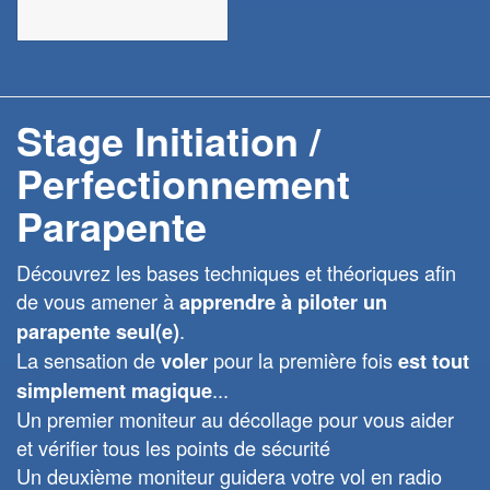
Stage Initiation /
Perfectionnement
Parapente
Découvrez les bases techniques et théoriques afin
de vous amener à
apprendre à piloter un
.
parapente seul(e)
La sensation de
pour la première fois
voler
est tout
...
simplement magique
Un premier moniteur au décollage pour vous aider
et vérifier tous les points de sécurité
Un deuxième moniteur guidera votre vol en radio