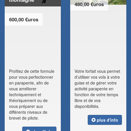
480,00 €uros
600,00 €uros
Profitez de cette formule
Votre forfait vous permet
pour vous perfectionner
d'utiliser vos vols à votre
en parapente, afin de
guise et de gérer votre
vous améliorer
activité parapente en
techniquement et
fonction de votre temps
théoriquement ou de
libre et de vos
vous préparer aux
disponibilités.
différents niveaux de
brevet de pilote.
plus d'info