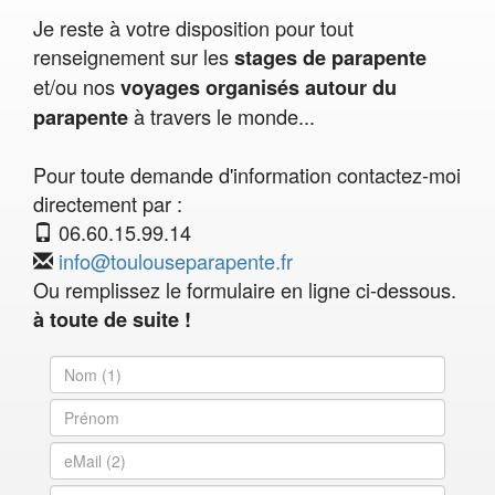
Je reste à votre disposition pour tout
renseignement sur les
stages de parapente
et/ou nos
voyages organisés autour du
à travers le monde...
parapente
Pour toute demande d'information contactez-moi
directement par :
06.60.15.99.14
info@toulouseparapente.fr
Ou remplissez le formulaire en ligne ci-dessous.
à toute de suite !