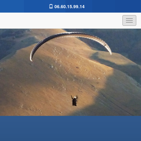
06.60.15.99.14