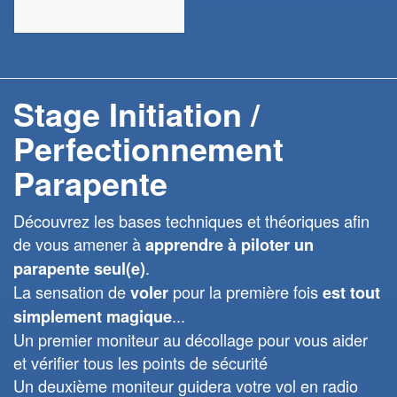
Stage Initiation /
Perfectionnement
Parapente
Découvrez les bases techniques et théoriques afin
de vous amener à
apprendre à piloter un
.
parapente seul(e)
La sensation de
pour la première fois
voler
est tout
...
simplement magique
Un premier moniteur au décollage pour vous aider
et vérifier tous les points de sécurité
Un deuxième moniteur guidera votre vol en radio