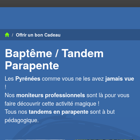
Offrir un bon Cadeau
Baptême / Tandem
Parapente
Les
comme vous ne les avez
Pyrénées
jamais vue
!
Nos
sont là pour vous
moniteurs professionnels
faire découvrir cette activité magique !
Tous nos
sont à but
tandems en parapente
pédagogique.