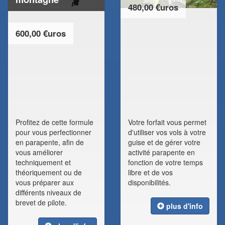
480,00 €uros
600,00 €uros
Profitez de cette formule
Votre forfait vous permet
pour vous perfectionner
d'utiliser vos vols à votre
en parapente, afin de
guise et de gérer votre
vous améliorer
activité parapente en
techniquement et
fonction de votre temps
théoriquement ou de
libre et de vos
vous préparer aux
disponibilités.
différents niveaux de
brevet de pilote.
plus d'info