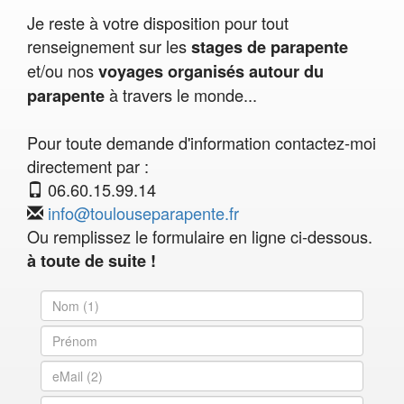
Je reste à votre disposition pour tout
renseignement sur les
stages de parapente
et/ou nos
voyages organisés autour du
à travers le monde...
parapente
Pour toute demande d'information contactez-moi
directement par :
06.60.15.99.14
info@toulouseparapente.fr
Ou remplissez le formulaire en ligne ci-dessous.
à toute de suite !