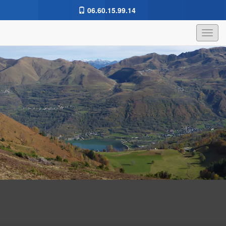
06.60.15.99.14