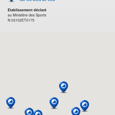
Etablissement déclaré
au Ministère des Sports
N 03102ET0175