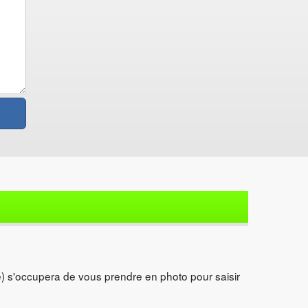
t(e) s'occupera de vous prendre en photo pour saisir