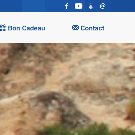
Bon Cadeau
Contact