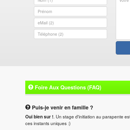
Foire Aux Questions (FAQ)
Puis-je venir en famille ?
. Un stage d'initiation au parapente es
Oui bien sur !
ces instants uniques :)