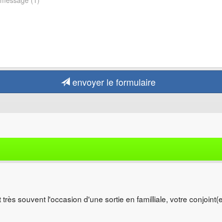
envoyer le formulaire
t très souvent l'occasion d'une sortie en familliale, votre conjoin