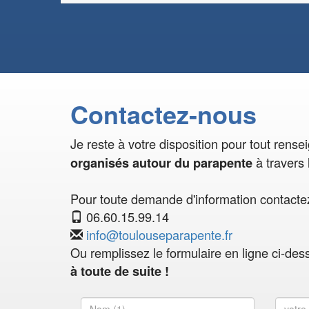
Contactez-nous
Je reste à votre disposition pour tout rens
à travers 
organisés autour du parapente
Pour toute demande d'information contactez
06.60.15.99.14
info@toulouseparapente.fr
Ou remplissez le formulaire en ligne ci-des
à toute de suite !