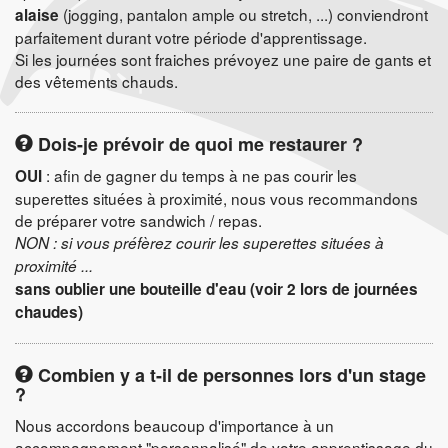
(jogging, pantalon ample ou stretch, ...) conviendront
alaise
parfaitement durant votre période d'apprentissage.
Si les journées sont fraiches prévoyez une paire de gants et
des vêtements chauds.
Dois-je prévoir de quoi me restaurer ?
: afin de gagner du temps à ne pas courir les
OUI
superettes situées à proximité, nous vous recommandons
de préparer votre sandwich / repas.
NON : si vous préfèrez courir les superettes situées à
proximité ...
sans oublier une bouteille d'eau (voir 2 lors de journées
chaudes)
Combien y a t-il de personnes lors d'un stage
?
Nous accordons beaucoup d'importance à un
accompagnement "personnalisé" de votre apprentissage du