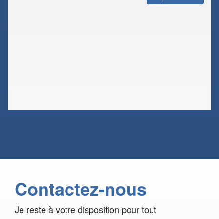
Contactez-nous
Je reste à votre disposition pour tout