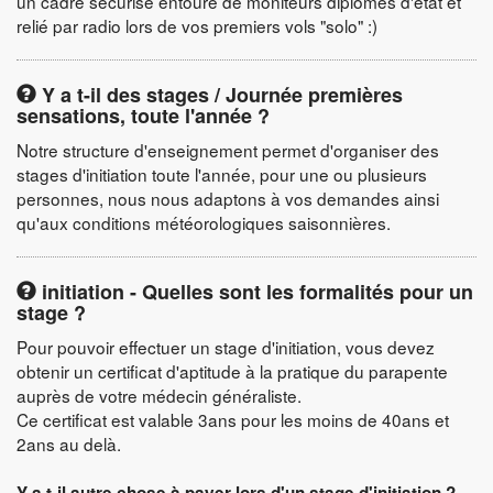
un cadre sécurisé entouré de moniteurs diplômés d'état et
relié par radio lors de vos premiers vols "solo" :)
Y a t-il des stages / Journée premières
sensations, toute l'année ?
Notre structure d'enseignement permet d'organiser des
stages d'initiation toute l'année, pour une ou plusieurs
personnes, nous nous adaptons à vos demandes ainsi
qu'aux conditions météorologiques saisonnières.
initiation - Quelles sont les formalités pour un
stage ?
Pour pouvoir effectuer un stage d'initiation, vous devez
obtenir un certificat d'aptitude à la pratique du parapente
auprès de votre médecin généraliste.
Ce certificat est valable 3ans pour les moins de 40ans et
2ans au delà.