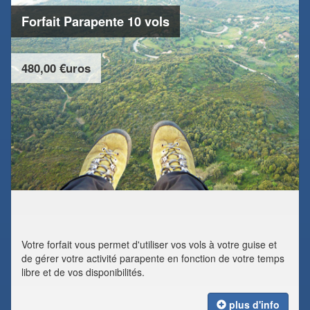
Forfait Parapente 10 vols
480,00 €uros
Votre forfait vous permet d'utiliser vos vols à votre guise et
de gérer votre activité parapente en fonction de votre temps
libre et de vos disponibilités.
plus d'info