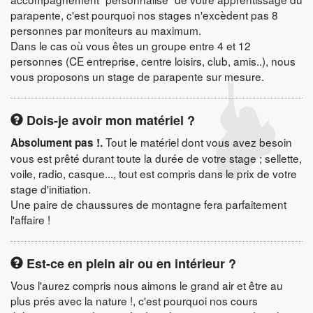
parapente, c'est pourquoi nos stages n'excèdent pas 8
personnes par moniteurs au maximum.
Dans le cas où vous êtes un groupe entre 4 et 12
personnes (CE entreprise, centre loisirs, club, amis..), nous
vous proposons un stage de parapente sur mesure.
Dois-je avoir mon matériel ?
Tout le matériel dont vous avez besoin
Absolument pas !.
vous est prêté durant toute la durée de votre stage ; sellette,
voile, radio, casque..., tout est compris dans le prix de votre
stage d'initiation.
Une paire de chaussures de montagne fera parfaitement
l'affaire !
Est-ce en plein air ou en intérieur ?
Vous l'aurez compris nous aimons le grand air et être au
plus prés avec la nature !, c'est pourquoi nos cours