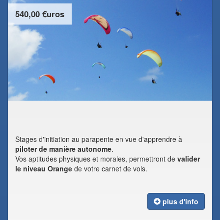
540,00 €uros
Stages d'initiation au parapente en vue d'apprendre à
piloter de manière autonome
.
Vos aptitudes physiques et morales, permettront de
valider
le niveau Orange
de votre carnet de vols.
plus d'info