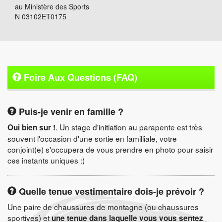
au Ministère des Sports
N 03102ET0175
Foire Aux Questions (FAQ)
Puis-je venir en famille ?
. Un stage d'initiation au parapente est très
Oui bien sur !
souvent l'occasion d'une sortie en familliale, votre
conjoint(e) s'occupera de vous prendre en photo pour saisir
ces instants uniques :)
Quelle tenue vestimentaire dois-je prévoir ?
Une paire de chaussures de montagne (ou chaussures
sportives) et
une tenue dans laquelle vous vous sentez