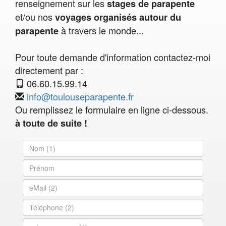
renseignement sur les
stages de parapente
et/ou nos
voyages organisés autour du
à travers le monde...
parapente
Pour toute demande d'information contactez-moi
directement par :
06.60.15.99.14
info@toulouseparapente.fr
Ou remplissez le formulaire en ligne ci-dessous.
à toute de suite !