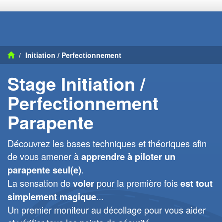
Initiation / Perfectionnement
Stage Initiation /
Perfectionnement
Parapente
Découvrez les bases techniques et théoriques afin
de vous amener à
apprendre à piloter un
.
parapente seul(e)
La sensation de
pour la première fois
voler
est tout
...
simplement magique
Un premier moniteur au décollage pour vous aider