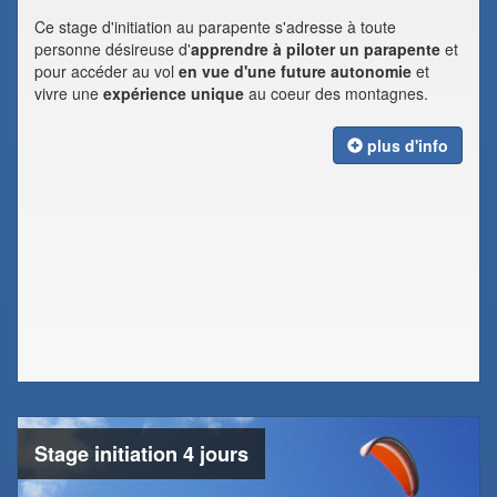
Ce stage d'initiation au parapente s'adresse à toute
personne désireuse d'
apprendre à piloter un parapente
et
pour accéder au vol
en vue d'une future autonomie
et
vivre une
expérience unique
au coeur des montagnes.
plus d'info
Stage initiation 4 jours