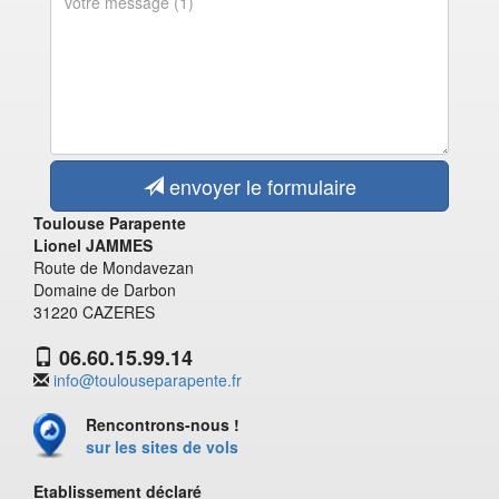
envoyer le formulaire
Toulouse Parapente
Lionel JAMMES
Route de Mondavezan
Domaine de Darbon
31220 CAZERES
06.60.15.99.14
info@toulouseparapente.fr
Rencontrons-nous !
sur les sites de vols
Etablissement déclaré