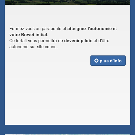
Formez-vous au parapente et
atteignez l'autonomie et
votre Brevet initial
.
Ce forfait vous permettra de
devenir pilote
et d'être
autonome sur site connu.
plus d'info