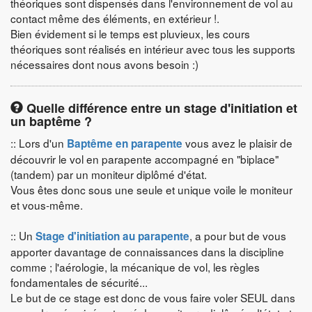
théoriques sont dispensés dans l'environnement de vol au
contact même des éléments, en extérieur !.
Bien évidement si le temps est pluvieux, les cours
théoriques sont réalisés en intérieur avec tous les supports
nécessaires dont nous avons besoin :)
Quelle différence entre un stage d'initiation et
un baptême ?
:: Lors d'un
vous avez le plaisir de
Baptême en parapente
découvrir le vol en parapente accompagné en "biplace"
(tandem) par un moniteur diplômé d'état.
Vous êtes donc sous une seule et unique voile le moniteur
et vous-même.
:: Un
, a pour but de vous
Stage d'initiation au parapente
apporter davantage de connaissances dans la discipline
comme ; l'aérologie, la mécanique de vol, les règles
fondamentales de sécurité...
Le but de ce stage est donc de vous faire voler SEUL dans