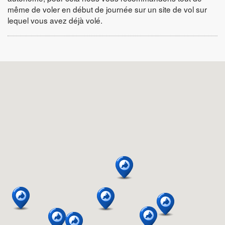
même de voler en début de journée sur un site de vol sur
lequel vous avez déjà volé.