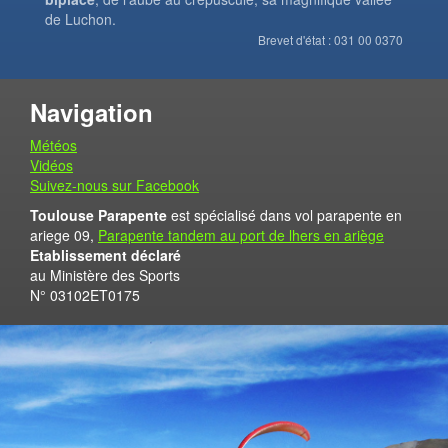
de Luchon.
Brevet d'état : 031 00 0370
Navigation
Météos
Vidéos
Suivez-nous sur Facebook
Toulouse Parapente
est spécialisé dans vol parapente en
ariege 09,
Parapente tandem au port de lhers en ariège
Etablissement déclaré
au Ministère des Sports
N° 03102ET0175