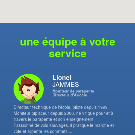
une équipe à votre
service
Lionel
JAMMES
Moniteur de parapente
Directeur d'Ã©cole
Directeur technique de l'école, pilote depuis 1999
Moniteur biplaceur depuis 2000, ne vit que pour et à
travers le parapente et son enseignement.
Passionné de vols sauvages, il pratique le marche et
vole et arpente les sommets ...