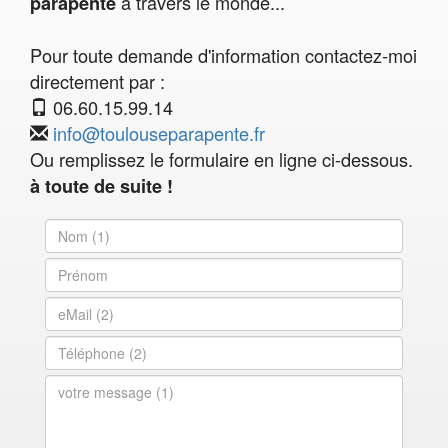
à travers le monde...
parapente
Pour toute demande d'information contactez-moi
directement par :
06.60.15.99.14
info@toulouseparapente.fr
Ou remplissez le formulaire en ligne ci-dessous.
à toute de suite !