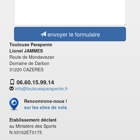
envoyer le formulaire
Toulouse Parapente
Lionel JAMMES
Route de Mondavezan
Domaine de Darbon
31220 CAZERES
06.60.15.99.14
info@toulouseparapente.fr
Rencontrons-nous !
sur les sites de vols
Etablissement déclaré
au Ministère des Sports
N 03102ET0175