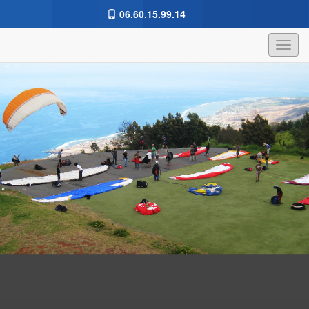
06.60.15.99.14