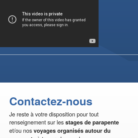
Contactez-nous
Je reste à votre disposition pour tout
renseignement sur les
stages de parapente
et/ou nos
voyages organisés autour du