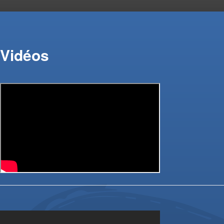
Vidéos