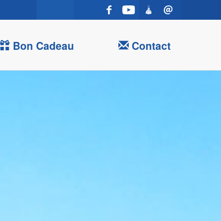
Bon Cadeau
Contact