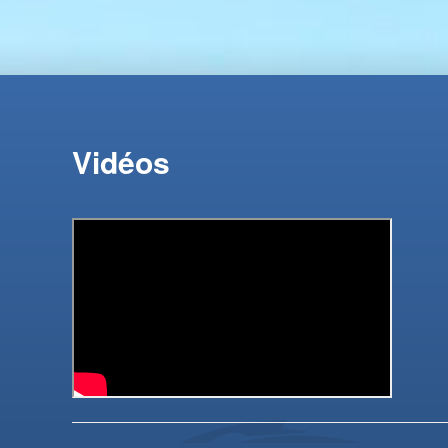
Vidéos