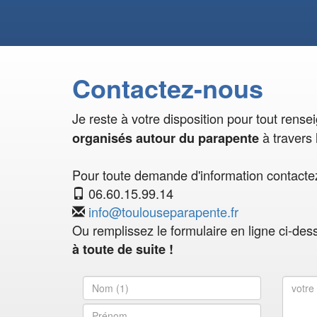
Contactez-nous
Je reste à votre disposition pour tout rens
à travers 
organisés autour du parapente
Pour toute demande d'information contactez
06.60.15.99.14
info@toulouseparapente.fr
Ou remplissez le formulaire en ligne ci-des
à toute de suite !