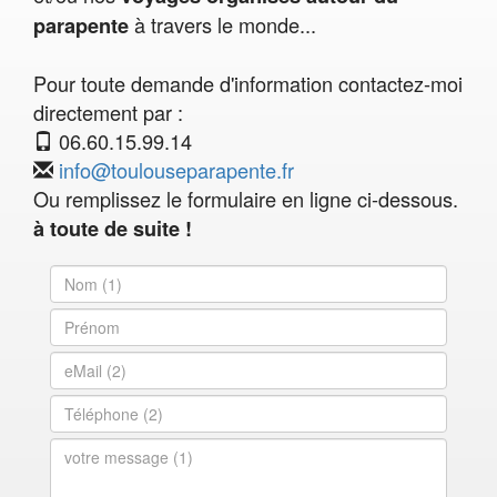
à travers le monde...
parapente
Pour toute demande d'information contactez-moi
directement par :
06.60.15.99.14
info@toulouseparapente.fr
Ou remplissez le formulaire en ligne ci-dessous.
à toute de suite !