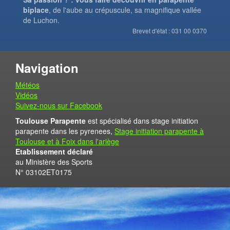
biplace
, de l'aube au crépuscule, sa magnifique vallée
de Luchon.
Brevet d'état : 031 00 0370
Navigation
Météos
Vidéos
Suivez-nous sur Facebook
Toulouse Parapente
est spécialisé dans stage initiation
parapente dans les pyrenees,
Stage initiation parapente à
Toulouse et à Foix dans l'ariège
Etablissement déclaré
au Ministère des Sports
N° 03102ET0175