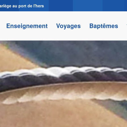
ariège au port de l'hers
Enseignement
Voyages
Baptêmes