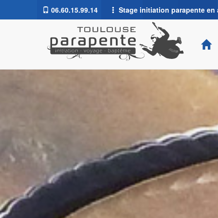
06.60.15.99.14
Stage initiation parapente en 