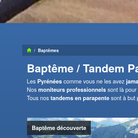
Baptêmes
Baptême / Tandem P
Les
comme vous ne les avez
Pyrénées
jama
Nos
sont là pour 
moniteurs professionnels
Tous nos
sont à but
tandems en parapente
Baptême découverte