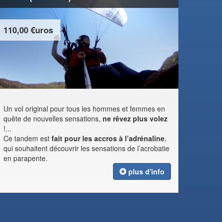
110,00 €uros
Un vol original pour tous les hommes et femmes en
quête de nouvelles sensations,
ne rêvez plus volez
!...
Ce tandem est
fait pour les accros à l’adrénaline
,
qui souhaitent découvrir les sensations de l’acrobatie
en parapente.
plus d'info