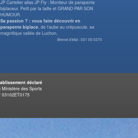
JP Cartelier alias JP Fly : Moniteur de parapente
biplaceur. Petit par la taille et GRAND PAR SON
HUMOUR.
Sa passion ? : vous faire découvrir en
parapente biplace
, de l'aube au crépuscule, sa
magnifique vallée de Luchon.
Brevet d'état : 031 00 0370
tablissement déclaré
 Ministère des Sports
° 03102ET0175