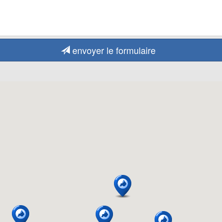
envoyer le formulaire