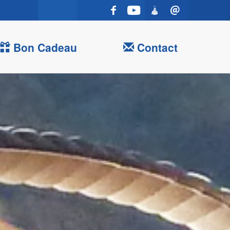
Bon Cadeau
Contact