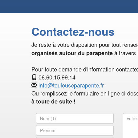
Contactez-nous
Je reste à votre disposition pour tout rens
à travers 
organisés autour du parapente
Pour toute demande d'information contactez
06.60.15.99.14
info@toulouseparapente.fr
Ou remplissez le formulaire en ligne ci-des
à toute de suite !